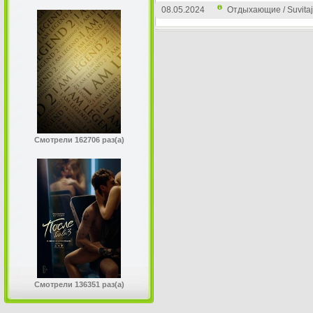
08.05.2024
Отдыхающие / Suvitaj
Смотрели 162706 раз(а)
Смотрели 136351 раз(а)