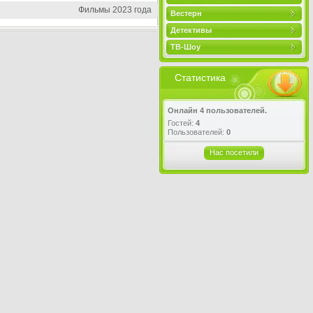
Фильмы 2023 года
Вестерн
Детективы
ТВ-Шоу
Статистика
Онлайн 4 пользователей.
Гостей:
4
Пользователей:
0
Нас посетили