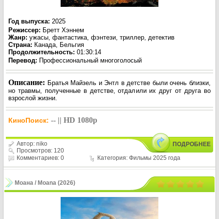
Год выпуска
:
2025
Режиссер
:
Бретт Хэннем
Жанр
:
ужасы, фантастика, фэнтези, триллер, детектив
Страна:
Канада, Бельгия
Продолжительность:
01:30:14
Перевод:
Профессиональный многоголосый
Описание:
Братья Майзель и Энтл в детстве были очень близки,
но травмы, полученные в детстве, отдалили их друг от друга во
взрослой жизни.
-- || HD 1080p
КиноПоиск:
Автор:
niko
ПОДРОБНЕЕ
Просмотров: 120
Комментариев: 0
Категория:
Фильмы 2025 года
Моана / Moana (2026)