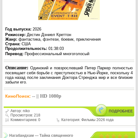
Год выпуска
:
2026
Режиссер
:
Дестин Дэниел Креттон
Жанр
:
фантастика, фэнтези, боевик, приключения
Страна:
США
Продолжительность:
01:38:03
Перевод:
Профессиональный многоголосый
Описание:
Одинокий и повзрослевший Питер Паркер полностью
посвящает себя борьбе с преступностью в Нью-Йорке, поскольку 4
года назад после заклинания Доктора Стренджа мир и все близкие
забыли его.
-- || HD 1080p
КиноПоиск:
Автор:
niko
ПОДРОБНЕЕ
Просмотров: 218
Комментариев: 0
Категория:
Фильмы 2026 года
Нагабандхам — Тайна священного