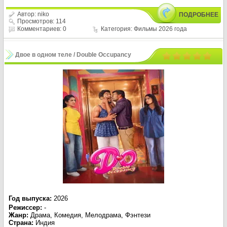
Автор:
niko
ПОДРОБНЕЕ
Просмотров: 114
Комментариев: 0
Категория:
Фильмы 2026 года
Двое в одном теле / Double Occupancy
(2026)
Год выпуска
:
2026
Режиссер
:
-
Жанр
:
Драма, Комедия, Мелодрама, Фэнтези
Страна:
Индия