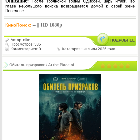
Описание:
После Троянской войны Одиссей, царь Итаки, во
главе небольшого войска возвращается домой к своей жене
Пенелопе.
-- || HD 1080p
КиноПоиск:
Автор:
niko
ПОДРОБНЕЕ
Просмотров: 585
Комментариев: 0
Категория:
Фильмы 2026 года
Обитель призраков / At the Place of
Ghosts (2025)