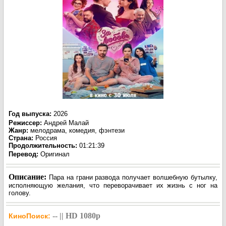
Год выпуска
:
2026
Режиссер
:
Андрей Малай
Жанр
:
мелодрама, комедия, фэнтези
Страна:
Россия
Продолжительность:
01:21:39
Перевод:
Оригинал
Описание:
Пара на грани развода получает волшебную бутылку,
исполняющую желания, что переворачивает их жизнь с ног на
голову.
-- || HD 1080p
КиноПоиск: