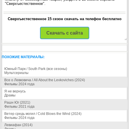
"Сверхъестественное".
Сверхъестественное 15 сезон скачать на телефон бесплатно
Скачать с сайта
ПОХОЖИЕ МАТЕРИАЛЫ:
Южный Парк / South Park (все сезоны)
Мультсериалы
Все о Левковича / All About the Levkoviches (2024)
Фильмы 2024 года
Я не вернусь
Драмы
Рашн Юг (2021)
Фильмы 2021 года
Ветер средь могил / Cold Blows the Wind (2024)
Фильмы 2024 года
Левиафан (2014)