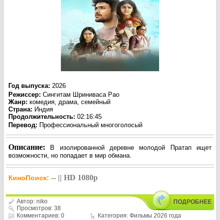
Год выпуска
:
2026
Режиссер
:
Сингитам Шриниваса Рао
Жанр
:
комедия, драма, семейный
Страна:
Индия
Продолжительность:
02:16:45
Перевод:
Профессиональный многоголосый
Описание:
В изолированной деревне молодой Пратап ищет
возможности, но попадает в мир обмана.
-- || HD 1080p
КиноПоиск:
Автор:
niko
ПОДРОБНЕЕ
Просмотров: 38
Комментариев: 0
Категория:
Фильмы 2026 года