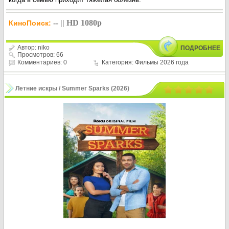
-- || HD 1080p
КиноПоиск:
Автор:
niko
ПОДРОБНЕЕ
Просмотров: 66
Комментариев: 0
Категория:
Фильмы 2026 года
Летние искры / Summer Sparks (2026)