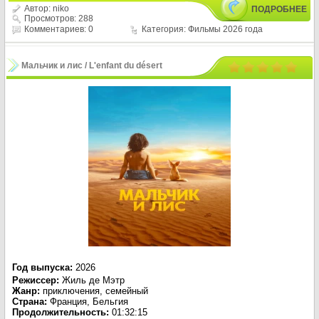
Автор:
niko
ПОДРОБНЕЕ
Просмотров: 288
Комментариев: 0
Категория:
Фильмы 2026 года
Мальчик и лис / L'enfant du désert
(2026)
Год выпуска
:
2026
Режиссер
:
Жиль де Мэтр
Жанр
:
приключения, семейный
Страна:
Франция, Бельгия
Продолжительность:
01:32:15