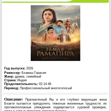
Dharyu Dhani nu Thay (2026)
Год выпуска
:
2026
Режиссер
:
Бхавеш Горасия
Жанр
:
драма, семейный
Страна:
Индия
Продолжительность:
02:14:46
Перевод:
Профессиональный многоголосый
Описание:
Прагматичный Яш и его глубоко верующая жена
Бхакти пытаются преодолеть тяжелые жизненные трудности: их
противоположные убеждения подвергаются суровой проверке,
когда в семью приходит тяжелая болезнь.