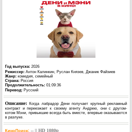
Год выпуска
:
2026
Режиссер
:
Антон Калинкин, Руслан Князев, Джаник Файзиев
Жанр
:
комедия, семейный
Страна:
Россия
Продолжительность:
01:09:36
Перевод:
Русский
Описание:
Когда лабрадор Дени получает крупный рекламный
контракт и переезжает к своему агенту Андрею, они с другом-
котом Мэни, привыкшие всегда быть вместе, впервые оказываются
в разлуке.
-- || HD 1080p
КиноПоиск: