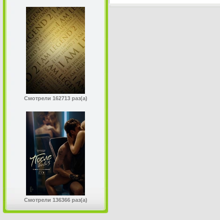
Смотрели 162713 раз(а)
Смотрели 136366 раз(а)