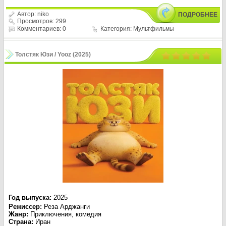
Автор:
niko
ПОДРОБНЕЕ
Просмотров: 299
Комментариев: 0
Категория:
Мультфильмы
Толстяк Юзи / Yooz (2025)
Год выпуска
:
2025
Режиссер
:
Реза Арджанги
Жанр
:
Приключения, комедия
Страна:
Иран