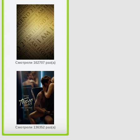
Смотрели 162707 раз(а)
Смотрели 136352 раз(а)