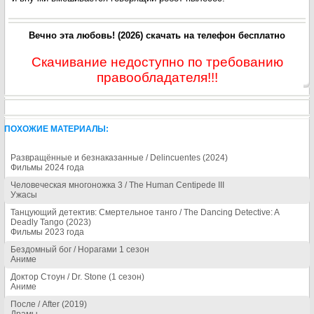
Вечно эта любовь! (2026) скачать на телефон бесплатно
Скачивание недоступно по требованию
правообладателя!!!
ПОХОЖИЕ МАТЕРИАЛЫ:
Развращённые и безнаказанные / Delincuentes (2024)
Фильмы 2024 года
Человеческая многоножка 3 / The Human Centipede III
Ужасы
Танцующий детектив: Смертельное танго / The Dancing Detective: A
Deadly Tango (2023)
Фильмы 2023 года
Бездомный бог / Норагами 1 сезон
Аниме
Доктор Стоун / Dr. Stone (1 сезон)
Аниме
После / After (2019)