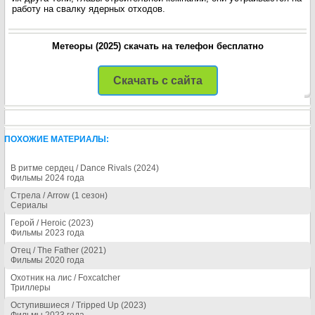
работу на свалку ядерных отходов.
Метеоры (2025) скачать на телефон бесплатно
Скачать с сайта
ПОХОЖИЕ МАТЕРИАЛЫ:
В ритме сердец / Dance Rivals (2024)
Фильмы 2024 года
Стрела / Arrow (1 сезон)
Сериалы
Герой / Heroic (2023)
Фильмы 2023 года
Отец / The Father (2021)
Фильмы 2020 года
Охотник на лис / Foxcatcher
Триллеры
Оступившиеся / Tripped Up (2023)