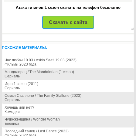
Атака титанов 1 сезон скачать на телефон бесплатно
Скачать с сайта
ПОХОЖИЕ МАТЕРИАЛЫ:
Час любви 19.03 / Askin Saati 19.03 (2023)
Фильмы 2023 года
Мандалорец / The Mandalorian (1 сезон)
Сериалы
Игра 1 сезон (2011)
Сериалы
Семья Сталлоне / The Family Stallone (2023)
Сериалы
Хочешь или нет?
Комедии
Чудо-женщина / Wonder Woman
Боевики
Последний танец / Last Dance (2022)
Фильмы 2022 года