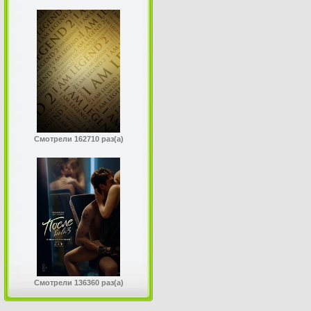
Смотрели 162710 раз(а)
Смотрели 136360 раз(а)