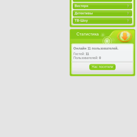
Вестерн
Детективы
ТВ-Шоу
Статистика
Онлайн 11 пользователей.
Гостей:
11
Пользователей:
0
Нас посетили