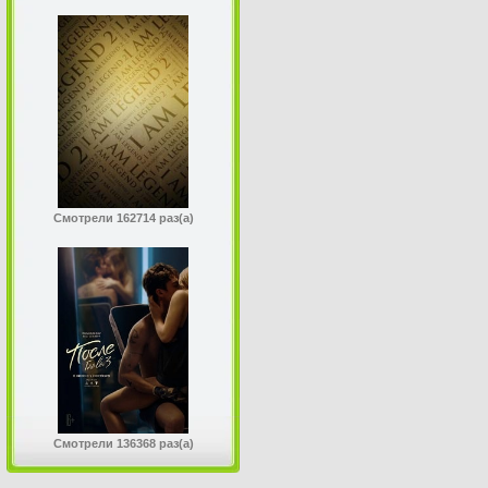
Смотрели 162714 раз(а)
Смотрели 136368 раз(а)