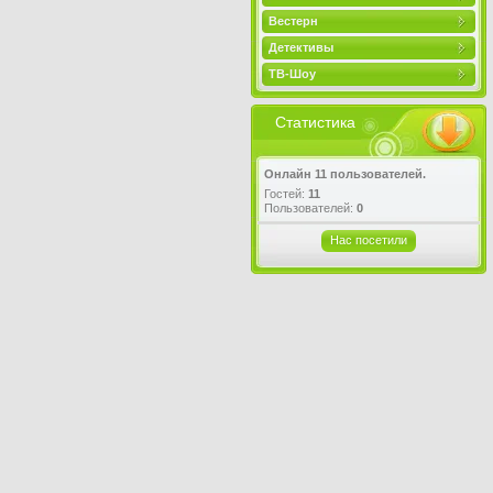
Вестерн
Детективы
ТВ-Шоу
Статистика
Онлайн 11 пользователей.
Гостей:
11
Пользователей:
0
Нас посетили