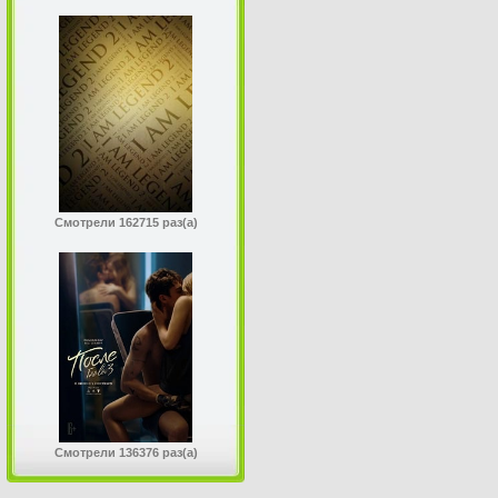
Смотрели 162715 раз(а)
Смотрели 136376 раз(а)