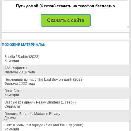
Путь домой (4 сезон) скачать на телефон бесплатно
Скачать с сайта
ПОХОЖИЕ МАТЕРИАЛЫ:
Барби / Barbie (2023)
Комедии
Авантюристы
Фильмы 2014 года
Последний из нас / The Last Boy on Earth (2023)
Фильмы 2023 года
Гена-Бетон
Комедии
Острые козырьки / Peaky Blinders (1 сезон)
Сериалы
Госпожа Бовари / Madame Bovary
Драмы
Секс в большом городе / Sex and the City (2008)
Комедии