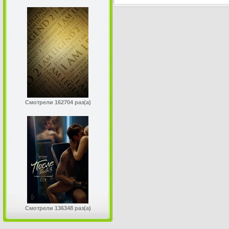
Смотрели 162704 раз(а)
Смотрели 136348 раз(а)