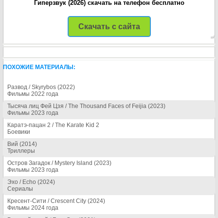
Гиперзвук (2026) скачать на телефон бесплатно
Скачать с сайта
ПОХОЖИЕ МАТЕРИАЛЫ:
Развод / Skyrybos (2022)
Фильмы 2022 года
Тысяча лиц Фей Цзя / The Thousand Faces of Feijia (2023)
Фильмы 2023 года
Каратэ-пацан 2 / The Karate Kid 2
Боевики
Вий (2014)
Триллеры
Остров Загадок / Mystery Island (2023)
Фильмы 2023 года
Эхо / Echo (2024)
Сериалы
Кресент-Сити / Crescent City (2024)
Фильмы 2024 года