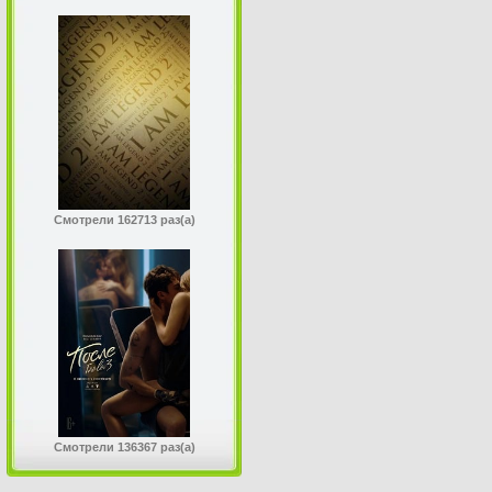
Смотрели 162713 раз(а)
Смотрели 136367 раз(а)