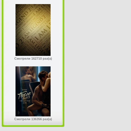
Смотрели 162710 раз(а)
Смотрели 136356 раз(а)