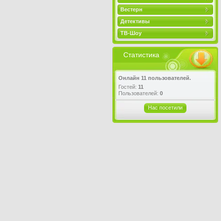
Вестерн
Детективы
ТВ-Шоу
Статистика
Онлайн 11 пользователей.
Гостей:
11
Пользователей:
0
Нас посетили