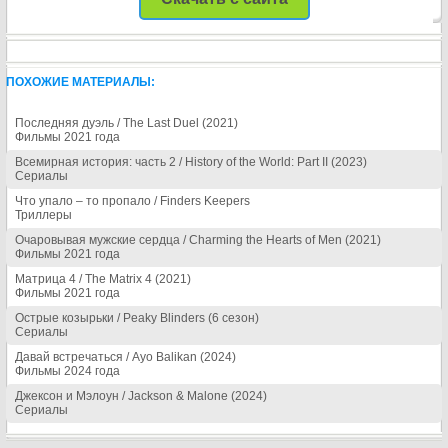
ПОХОЖИЕ МАТЕРИАЛЫ:
Последняя дуэль / The Last Duel (2021)
Фильмы 2021 года
Всемирная история: часть 2 / History of the World: Part II (2023)
Сериалы
Что упало – то пропало / Finders Keepers
Триллеры
Очаровывая мужские сердца / Charming the Hearts of Men (2021)
Фильмы 2021 года
Матрица 4 / The Matrix 4 (2021)
Фильмы 2021 года
Острые козырьки / Peaky Blinders (6 сезон)
Сериалы
Давай встречаться / Ayo Balikan (2024)
Фильмы 2024 года
Джексон и Мэлоун / Jackson & Malone (2024)
Сериалы