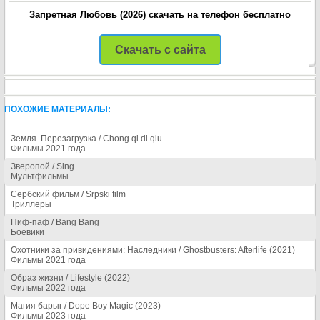
Запретная Любовь (2026) скачать на телефон бесплатно
Скачать с сайта
ПОХОЖИЕ МАТЕРИАЛЫ:
Земля. Перезагрузка / Chong qi di qiu
Фильмы 2021 года
Зверопой / Sing
Мультфильмы
Сербский фильм / Srpski film
Триллеры
Пиф-паф / Bang Bang
Боевики
Охотники за привидениями: Наследники / Ghostbusters: Afterlife (2021)
Фильмы 2021 года
Образ жизни / Lifestyle (2022)
Фильмы 2022 года
Магия барыг / Dope Boy Magic (2023)
Фильмы 2023 года