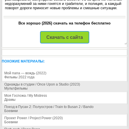
недоразумений за ними гонятся и грабители, и полиция, а каждый
поворот дороги приносит новые проблемы и смешные ситуации.
Все хорошо (2026) скачать на телефон бесплатно
Скачать с сайта
ПОХОЖИЕ МАТЕРИАЛЫ:
Мой папа — вождь (2022)
Фильмы 2022 года
Однажды в студии / Once Upon a Studio (2023)
Мультфильмы
Моя Госпожа / My Mistress
Драмы
Поезд в Пусан 2: Полуостров / Train to Busan 2 / Bando
Боевики
Проект Power / Project Power (2020)
Боевики