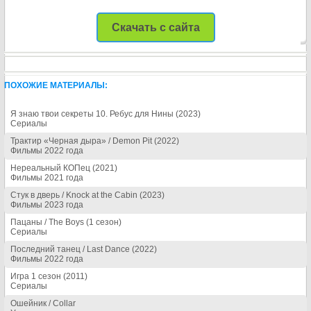
Скачать с сайта
ПОХОЖИЕ МАТЕРИАЛЫ:
Я знаю твои секреты 10. Ребус для Нины (2023)
Сериалы
Трактир «Черная дыра» / Demon Pit (2022)
Фильмы 2022 года
Нереальный КОПец (2021)
Фильмы 2021 года
Стук в дверь / Knock at the Cabin (2023)
Фильмы 2023 года
Пацаны / The Boys (1 сезон)
Сериалы
Последний танец / Last Dance (2022)
Фильмы 2022 года
Игра 1 сезон (2011)
Сериалы
Ошейник / Collar