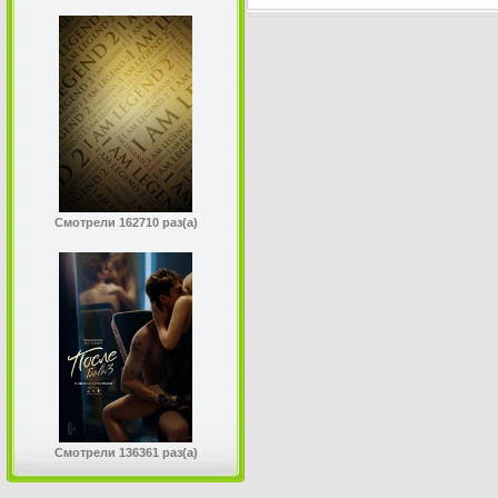
Смотрели 162710 раз(а)
Смотрели 136361 раз(а)