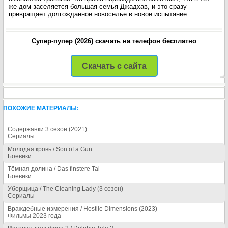
же дом заселяется большая семья Джадхав, и это сразу
превращает долгожданное новоселье в новое испытание.
Супер-пупер (2026) скачать на телефон бесплатно
Скачать с сайта
ПОХОЖИЕ МАТЕРИАЛЫ:
Содержанки 3 сезон (2021)
Сериалы
Молодая кровь / Son of a Gun
Боевики
Тёмная долина / Das finstere Tal
Боевики
Уборщица / The Cleaning Lady (3 сезон)
Сериалы
Враждебные измерения / Hostile Dimensions (2023)
Фильмы 2023 года