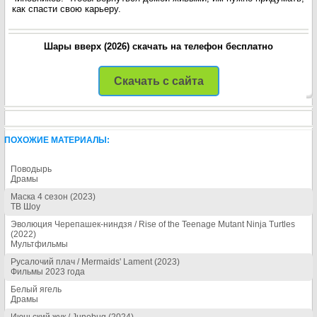
как спасти свою карьеру.
Шары вверх (2026) скачать на телефон бесплатно
Скачать с сайта
ПОХОЖИЕ МАТЕРИАЛЫ:
Поводырь
Драмы
Маска 4 сезон (2023)
ТВ Шоу
Эволюция Черепашек-ниндзя / Rise of the Teenage Mutant Ninja Turtles
(2022)
Мультфильмы
Русалочий плач / Mermaids' Lament (2023)
Фильмы 2023 года
Белый ягель
Драмы