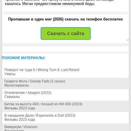
казалось Меган предвестником неминуемой беды.
Пропавшая в один миг (2026) скачать на телефон бесплатно
Скачать с сайта
ПОХОЖИЕ МАТЕРИАЛЫ:
Поворот не туда 6 / Wrong Turn 6: Last Resort
Ужасы
Гравити Фолз / Gravity Falls (2 сезон)
Мультсериалы
Отключение / Apagon (2022)
Сериалы
Битва за высоту 400 / Assault on Hill 400 (2023)
Фильмы 2023 года
В ожидании Дали / Esperando a Dalí (2023)
Фильмы 2023 года
Вивариум / Vivarium