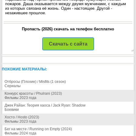
пожаров. Даша оказывается между двумя мужчинами, с каждым
из которых связана её жизнь. Один - настоящее. Другой -
незажившее прошлое.
Пропасть (2026) скачать на телефон бесплатно
Скачать с сайта
ПОХОЖИЕ МАТЕРИАЛЫ:
Отбросы (Плохие) / Misfits (1 сезон)
Сериалы
Конкурс красоты / Phulrani (2023)
Фильмы 2023 года
Джек Райан: Теория хаоса / Jack Ryan: Shadow
Боевики
Хосто / Hosto (2023)
Фильмы 2023 года
Бег на месте / Running on Empty (2024)
Фильмы 2024 года