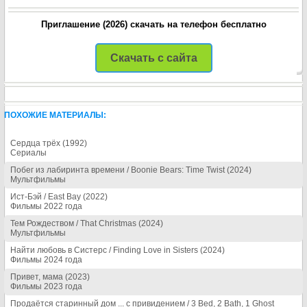
Приглашение (2026) скачать на телефон бесплатно
Скачать с сайта
ПОХОЖИЕ МАТЕРИАЛЫ:
Сердца трёх (1992)
Сериалы
Побег из лабиринта времени / Boonie Bears: Time Twist (2024)
Мультфильмы
Ист-Бэй / East Bay (2022)
Фильмы 2022 года
Тем Рождеством / That Christmas (2024)
Мультфильмы
Найти любовь в Систерс / Finding Love in Sisters (2024)
Фильмы 2024 года
Привет, мама (2023)
Фильмы 2023 года
Продаётся старинный дом ... с привидением / 3 Bed, 2 Bath, 1 Ghost