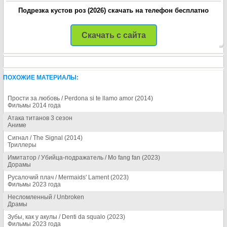
Подрезка кустов роз (2026) скачать на телефон бесплатно
Скачать с сайта
ПОХОЖИЕ МАТЕРИАЛЫ:
Прости за любовь / Perdona si te llamo amor (2014)
Фильмы 2014 года
Атака титанов 3 сезон
Аниме
Сигнал / The Signal (2014)
Триллеры
Имитатор / Убийца-подражатель / Mo fang fan (2023)
Дорамы
Русалочий плач / Mermaids' Lament (2023)
Фильмы 2023 года
Несломленный / Unbroken
Драмы
Зубы, как у акулы / Denti da squalo (2023)
Фильмы 2023 года