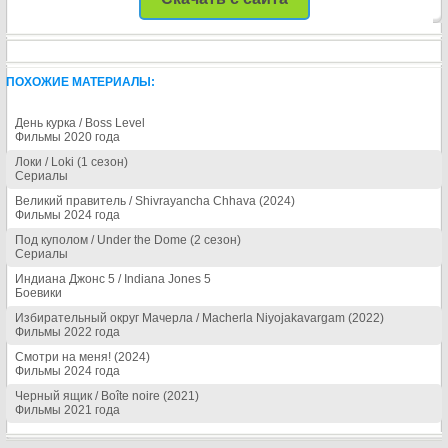
ПОХОЖИЕ МАТЕРИАЛЫ:
День курка / Boss Level
Фильмы 2020 года
Локи / Loki (1 сезон)
Сериалы
Великий правитель / Shivrayancha Chhava (2024)
Фильмы 2024 года
Под куполом / Under the Dome (2 сезон)
Сериалы
Индиана Джонс 5 / Indiana Jones 5
Боевики
Избирательный округ Мачерла / Macherla Niyojakavargam (2022)
Фильмы 2022 года
Смотри на меня! (2024)
Фильмы 2024 года
Черный ящик / Boîte noire (2021)
Фильмы 2021 года