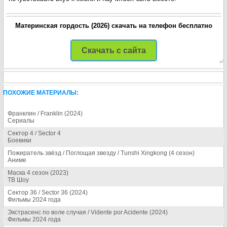
Материнская гордость (2026) скачать на телефон бесплатно
Скачать с сайта
ПОХОЖИЕ МАТЕРИАЛЫ:
Франклин / Franklin (2024)
Сериалы
Сектор 4 / Sector 4
Боевики
Пожиратель звёзд / Поглощая звезду / Tunshi Xingkong (4 сезон)
Аниме
Маска 4 сезон (2023)
ТВ Шоу
Сектор 36 / Sector 36 (2024)
Фильмы 2024 года
Экстрасенс по воле случая / Vidente por Acidente (2024)
Фильмы 2024 года