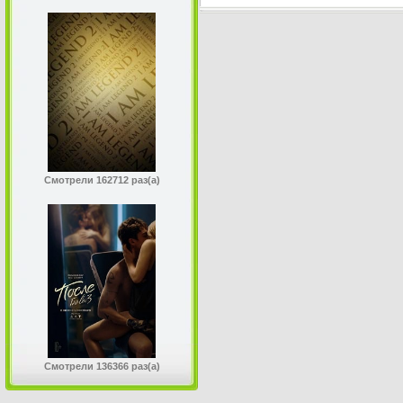
Смотрели 162712 раз(а)
Смотрели 136366 раз(а)