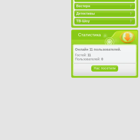
Вестерн
Детективы
ТВ-Шоу
Статистика
Онлайн 11 пользователей.
Гостей:
11
Пользователей:
0
Нас посетили