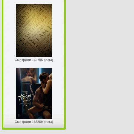
Смотрели 162705 раз(а)
Смотрели 136350 раз(а)