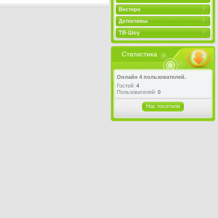
Вестерн
Детективы
ТВ-Шоу
Статистика
Онлайн 4 пользователей.
Гостей:
4
Пользователей:
0
Нас посетили