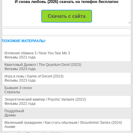
И снова любовь (2026) скачать на телефон бесплатно
Скачать с сайта
ПОХОЖИЕ МАТЕРИАЛЫ:
Иллюзия обмана 3 / Now You See Me 3
Фильмы 2021 года
Квантовый Дьявол / The Quantum Devil (2023)
Фильмы 2023 года
Игра в ложь / Game of Deceit (2023)
Фильмы 2023 года
Бывшие 3 сезон
Сериалы
Энергетический вампир / Psychic Vampire (2022)
Фильмы 2022 года
Поддубный
Драмы
Маленький гражданин / Как стать обычным / Shoushimin Series (2024)
Аниме