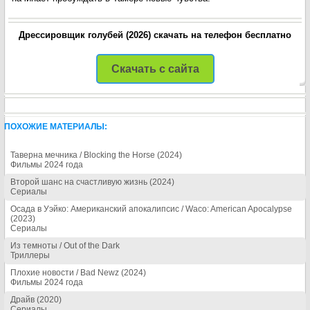
Дрессировщик голубей (2026) скачать на телефон бесплатно
Скачать с сайта
ПОХОЖИЕ МАТЕРИАЛЫ:
Таверна мечника / Blocking the Horse (2024)
Фильмы 2024 года
Второй шанс на счастливую жизнь (2024)
Сериалы
Осада в Уэйко: Американский апокалипсис / Waco: American Apocalypse
(2023)
Сериалы
Из темноты / Out of the Dark
Триллеры
Плохие новости / Bad Newz (2024)
Фильмы 2024 года
Драйв (2020)
Сериалы