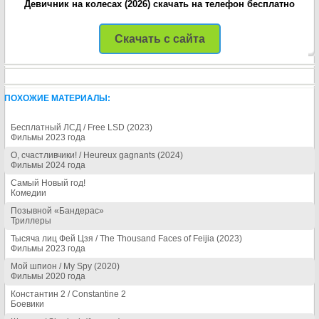
Девичник на колесах (2026) скачать на телефон бесплатно
Скачать с сайта
ПОХОЖИЕ МАТЕРИАЛЫ:
Бесплатный ЛСД / Free LSD (2023)
Фильмы 2023 года
О, счастливчики! / Heureux gagnants (2024)
Фильмы 2024 года
Самый Новый год!
Комедии
Позывной «Бандерас»
Триллеры
Тысяча лиц Фей Цзя / The Thousand Faces of Feijia (2023)
Фильмы 2023 года
Мой шпион / My Spy (2020)
Фильмы 2020 года
Константин 2 / Constantine 2
Боевики