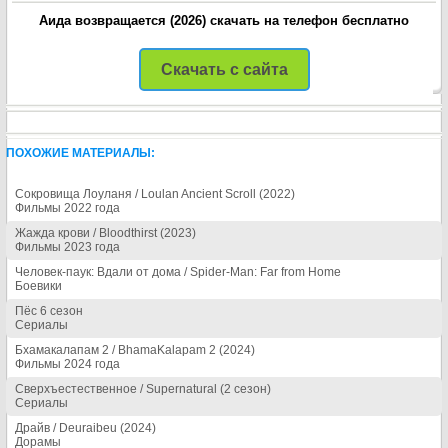
Аида возвращается (2026) скачать на телефон бесплатно
Скачать с сайта
ПОХОЖИЕ МАТЕРИАЛЫ:
Сокровища Лоуланя / Loulan Ancient Scroll (2022)
Фильмы 2022 года
Жажда крови / Bloodthirst (2023)
Фильмы 2023 года
Человек-паук: Вдали от дома / Spider-Man: Far from Home
Боевики
Пёс 6 сезон
Сериалы
Бхамакалапам 2 / BhamaKalapam 2 (2024)
Фильмы 2024 года
Сверхъестественное / Supernatural (2 сезон)
Сериалы
Драйв / Deuraibeu (2024)
Дорамы