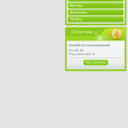
Вестерн
Детективы
ТВ-Шоу
Статистика
Онлайн 11 пользователей.
Гостей:
11
Пользователей:
0
Нас посетили