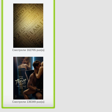
Смотрели 162705 раз(а)
Смотрели 136349 раз(а)