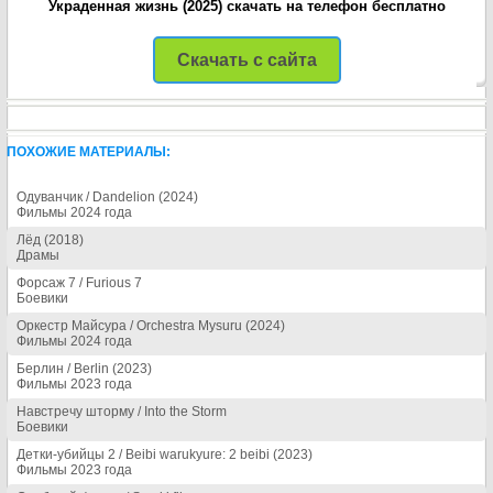
Украденная жизнь (2025) скачать на телефон бесплатно
Скачать с сайта
ПОХОЖИЕ МАТЕРИАЛЫ:
Одуванчик / Dandelion (2024)
Фильмы 2024 года
Лёд (2018)
Драмы
Форсаж 7 / Furious 7
Боевики
Оркестр Майсура / Orchestra Mysuru (2024)
Фильмы 2024 года
Берлин / Berlin (2023)
Фильмы 2023 года
Навстречу шторму / Into the Storm
Боевики
Детки-убийцы 2 / Beibi warukyure: 2 beibi (2023)
Фильмы 2023 года