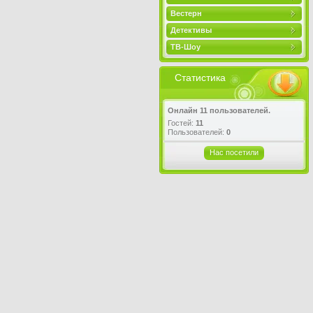
Вестерн
Детективы
ТВ-Шоу
Статистика
Онлайн 11 пользователей.
Гостей:
11
Пользователей:
0
Нас посетили