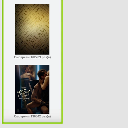
Смотрели 162703 раз(а)
Смотрели 136342 раз(а)