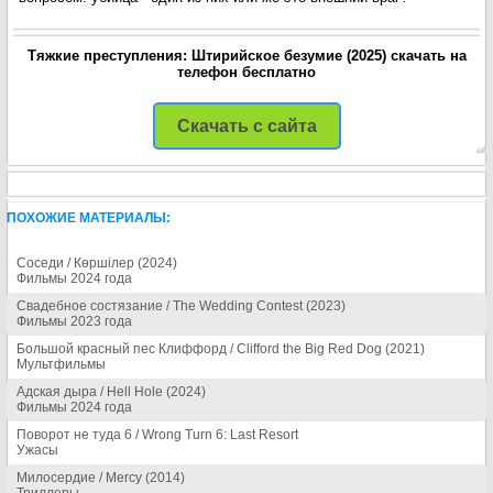
Тяжкие преступления: Штирийское безумие (2025) скачать на
телефон бесплатно
Скачать с сайта
ПОХОЖИЕ МАТЕРИАЛЫ:
Соседи / Көршілер (2024)
Фильмы 2024 года
Свадебное состязание / The Wedding Contest (2023)
Фильмы 2023 года
Большой красный пес Клиффорд / Clifford the Big Red Dog (2021)
Мультфильмы
Адская дыра / Hell Hole (2024)
Фильмы 2024 года
Поворот не туда 6 / Wrong Turn 6: Last Resort
Ужасы
Милосердие / Mercy (2014)