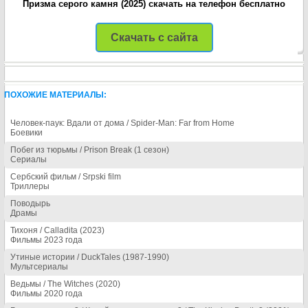
Призма серого камня (2025) скачать на телефон бесплатно
Скачать с сайта
ПОХОЖИЕ МАТЕРИАЛЫ:
Человек-паук: Вдали от дома / Spider-Man: Far from Home
Боевики
Побег из тюрьмы / Prison Break (1 сезон)
Сериалы
Сербский фильм / Srpski film
Триллеры
Поводырь
Драмы
Тихоня / Calladita (2023)
Фильмы 2023 года
Утиные истории / DuckTales (1987-1990)
Мультсериалы
Ведьмы / The Witches (2020)
Фильмы 2020 года