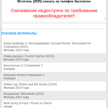
Мститель (2025) скачать на телефон бесплатно
Скачивание недоступно по требованию
правообладателя!!!
ПОХОЖИЕ МАТЕРИАЛЫ:
Клаустрофобы 2: Лига выживших / Escape Room: Tournament of
Champions (2021)
Фильмы 2021 года
Ловец крошек / Crumb Catcher (2023)
Фильмы 2023 года
Константин 2 / Constantine 2
Боевики
Бабушка легкого поведения 2
Комедии
Робин Гуд / Robin and the Hoods (2024)
Фильмы 2024 года
Искушение / Benedetta (2021)
Фильмы 2021 года
Мой сосед Тоторо / Tonari no Totoro
Аниме