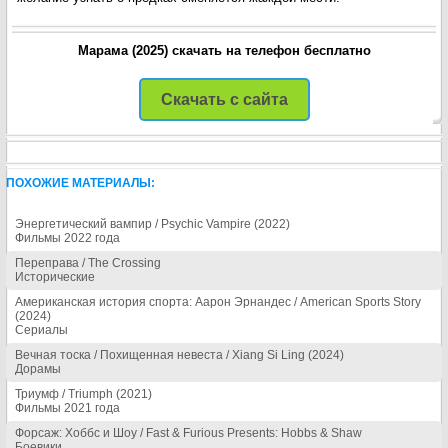
Марама (2025) скачать на телефон бесплатно
Скачать с сайта
ПОХОЖИЕ МАТЕРИАЛЫ:
Энергетический вампир / Psychic Vampire (2022)
Фильмы 2022 года
Переправа / The Crossing
Исторические
Американская история спорта: Аарон Эрнандес / American Sports Story
(2024)
Сериалы
Вечная тоска / Похищенная невеста / Xiang Si Ling (2024)
Дорамы
Триумф / Triumph (2021)
Фильмы 2021 года
Форсаж: Хоббс и Шоу / Fast & Furious Presents: Hobbs & Shaw
Боевики