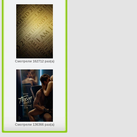
Смотрели 162712 раз(а)
Смотрели 136366 раз(а)