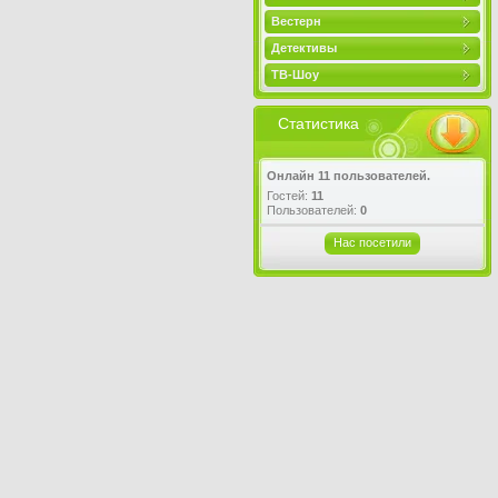
Вестерн
Детективы
ТВ-Шоу
Статистика
Онлайн 11 пользователей.
Гостей:
11
Пользователей:
0
Нас посетили