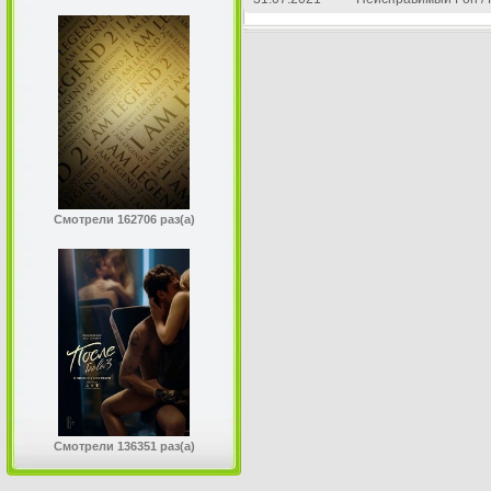
Смотрели 162706 раз(а)
Смотрели 136351 раз(а)