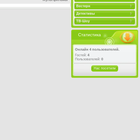
Вестерн
Детективы
ТВ-Шоу
Статистика
Онлайн 4 пользователей.
Гостей:
4
Пользователей:
0
Нас посетили