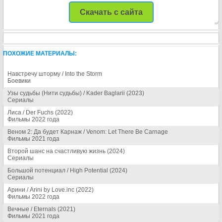
Скачать с сайта
ПОХОЖИЕ МАТЕРИАЛЫ:
Навстречу шторму / Into the Storm
Боевики
Узы судьбы (Нити судьбы) / Kader Baglarii (2023)
Сериалы
Лиса / Der Fuchs (2022)
Фильмы 2022 года
Веном 2: Да будет Карнаж / Venom: Let There Be Carnage
Фильмы 2021 года
Второй шанс на счастливую жизнь (2024)
Сериалы
Большой потенциал / High Potential (2024)
Сериалы
Арини / Arini by Love.inc (2022)
Фильмы 2022 года
Вечные / Eternals (2021)
Фильмы 2021 года