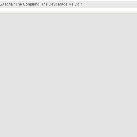
ьявола / The Conjuring: The Devil Made Me Do It