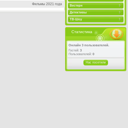
Фильмы 2021 года
Вестерн
Детективы
ТВ-Шоу
Статистика
Онлайн 3 пользователей.
Гостей:
3
Пользователей:
0
Нас посетили