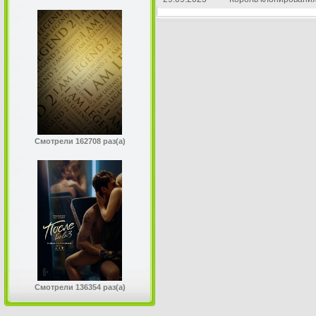
Смотрели 162708 раз(а)
Смотрели 136354 раз(а)